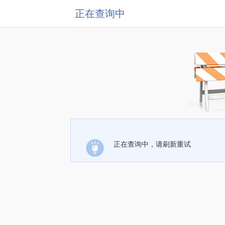
正在查询中
正在查询中，请刷新重试