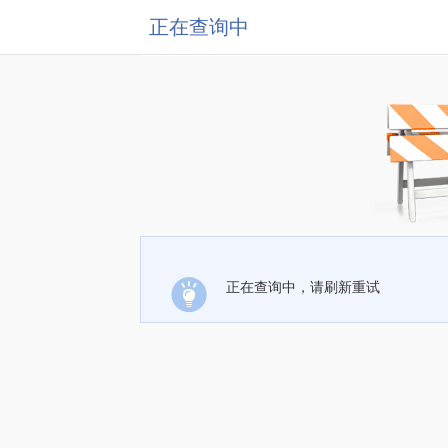
正在查询中
正在查询中，请刷新重试