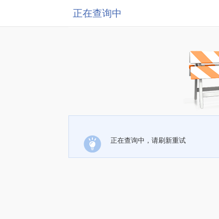
正在查询中
正在查询中，请刷新重试