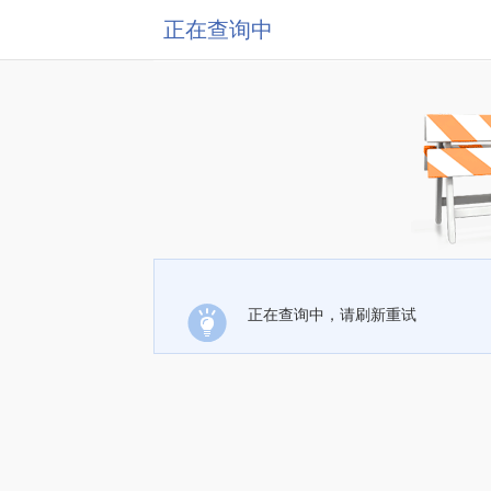
正在查询中
正在查询中，请刷新重试