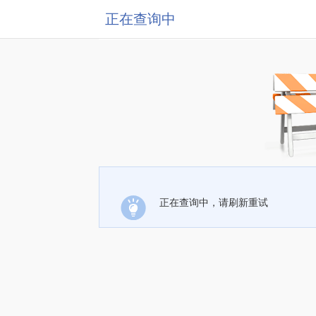
正在查询中
正在查询中，请刷新重试