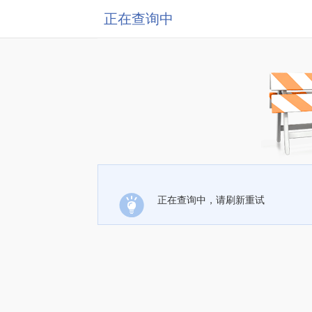
正在查询中
正在查询中，请刷新重试