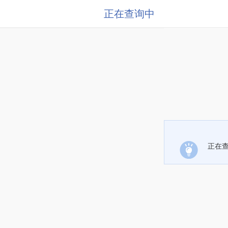
正在查询中
正在