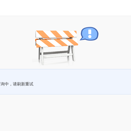
查询中，请刷新重试